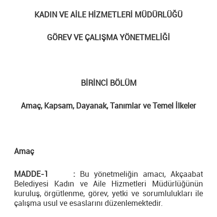
KADIN VE AİLE HİZMETLERİ MÜDÜRLÜĞÜ
GÖREV VE ÇALIŞMA YÖNETMELİĞİ
BİRİNCİ BÖLÜM
Amaç, Kapsam, Dayanak, Tanımlar ve Temel İlkeler
Amaç
MADDE-1 :
Bu yönetmeliğin amacı, Akçaabat
Belediyesi Kadın ve Aile Hizmetleri Müdürlüğünün
kuruluş, örgütlenme, görev, yetki ve sorumlulukları ile
çalışma usul ve esaslarını düzenlemektedir.