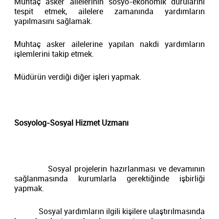
Muhtaç asker ailelerinin sosyo-ekonomik durularını
tespit etmek, ailelere zamanında yardımların
yapılmasını sağlamak.
Muhtaç asker ailelerine yapılan nakdi yardımların
işlemlerini takip etmek.
Müdürün verdiği diğer işleri yapmak.
Sosyolog-Sosyal Hizmet Uzmanı
Sosyal projelerin hazırlanması ve devamının
sağlanmasında kurumlarla gerektiğinde işbirliği
yapmak.
Sosyal yardımların ilgili kişilere ulaştırılmasında