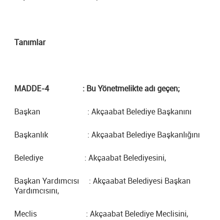
Tanımlar
MADDE-4 : Bu Yönetmelikte adı geçen;
Başkan : Akçaabat Belediye Başkanını
Başkanlık : Akçaabat Belediye Başkanlığını
Belediye : Akçaabat Belediyesini,
Başkan Yardımcısı : Akçaabat Belediyesi Başkan
Yardımcısını,
Meclis : Akçaabat Belediye Meclisini,