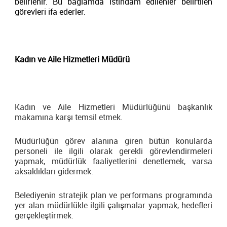
belirlenir. Bu bağlamda istihdam edilenler belirtilen
görevleri ifa ederler.
Kadın ve Aile Hizmetleri Müdürü
Kadın ve Aile Hizmetleri Müdürlüğünü başkanlık
makamına karşı temsil etmek.
Müdürlüğün görev alanına giren bütün konularda
personeli ile ilgili olarak gerekli görevlendirmeleri
yapmak, müdürlük faaliyetlerini denetlemek, varsa
aksaklıkları gidermek.
Belediyenin stratejik plan ve performans programında
yer alan müdürlükle ilgili çalışmalar yapmak, hedefleri
gerçekleştirmek.