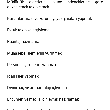
Müdürlük giderlerini bütçe ödeneklerine göre
düzenlemek takip etmek.
Kurumlar arası ve kurum içi yazışmaları yapmak.
Evrak takip ve arşivleme
Puantaj hazırlama
Muhasebe işlemlerini yürütmek
Personel işlemlerini yapmak
İdari işler yapmak
Demirbaş ve ambar takip işlemleri
Encümen ve meclis için evrak hazırlamak