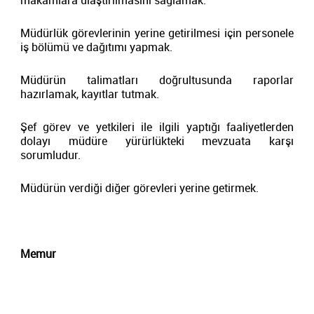
makamlara ulaştırılmasını sağlamak.
Müdürlük görevlerinin yerine getirilmesi için personele
iş bölümü ve dağıtımı yapmak.
Müdürün talimatları doğrultusunda raporlar
hazırlamak, kayıtlar tutmak.
Şef görev ve yetkileri ile ilgili yaptığı faaliyetlerden
dolayı müdüre yürürlükteki mevzuata karşı
sorumludur.
Müdürün verdiği diğer görevleri yerine getirmek.
Memur