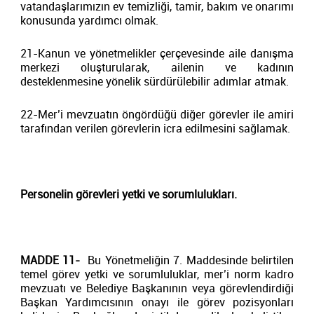
vatandaşlarımızın ev temizliği, tamir, bakım ve onarımı
konusunda yardımcı olmak.
21-Kanun ve yönetmelikler çerçevesinde aile danışma
merkezi oluşturularak, ailenin ve kadının
desteklenmesine yönelik sürdürülebilir adımlar atmak.
22-Mer’i mevzuatın öngördüğü diğer görevler ile amiri
tarafından verilen görevlerin icra edilmesini sağlamak.
Personelin görevleri yetki ve sorumlulukları.
MADDE 11-
Bu Yönetmeliğin 7. Maddesinde belirtilen
temel görev yetki ve sorumluluklar, mer’i norm kadro
mevzuatı ve Belediye Başkanının veya görevlendirdiği
Başkan Yardımcısının onayı ile görev pozisyonları