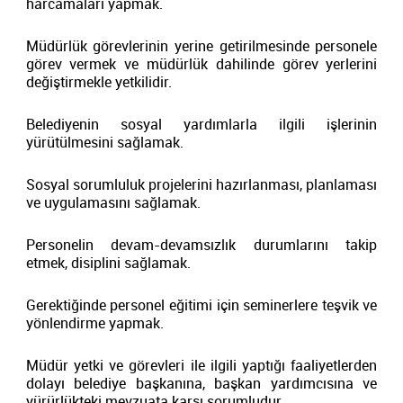
harcamaları yapmak.
Müdürlük görevlerinin yerine getirilmesinde personele
görev vermek ve müdürlük dahilinde görev yerlerini
değiştirmekle yetkilidir.
Belediyenin sosyal yardımlarla ilgili işlerinin
yürütülmesini sağlamak.
Sosyal sorumluluk projelerini hazırlanması, planlaması
ve uygulamasını sağlamak.
Personelin devam-devamsızlık durumlarını takip
etmek, disiplini sağlamak.
Gerektiğinde personel eğitimi için seminerlere teşvik ve
yönlendirme yapmak.
Müdür yetki ve görevleri ile ilgili yaptığı faaliyetlerden
dolayı belediye başkanına, başkan yardımcısına ve
yürürlükteki mevzuata karşı sorumludur.