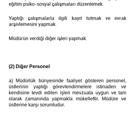
eğitim psiko-sosyal çalışmaları düzenlemek.
Yaptığı çalışmalarla ilgili kayıt tutmak ve evrak
arşivlemesini yapmak.
Müdürün verdiği diğer işleri yapmak.
(2) Diğer Personel
a) Müdürlük bünyesinde faaliyet gösteren personel,
üstlerinin yaptığı görevlendirmelere istinaden ve
kendisine tevdi edilen işleri mevzuata uygun ve tam
olarak zamanında yapmakla mükelleftir. Müdüre ve
üstlerine karşı sorumludur.