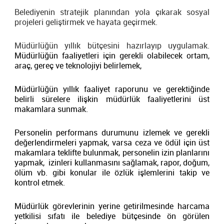
Belediyenin stratejik planından yola çıkarak sosyal
projeleri geliştirmek ve hayata geçirmek.
Müdürlüğün yıllık bütçesini hazırlayıp uygulamak.
Müdürlüğün faaliyetleri için gerekli olabilecek ortam,
araç, gereç ve teknolojiyi belirlemek,
Müdürlüğün yıllık faaliyet raporunu ve gerektiğinde
belirli sürelere ilişkin müdürlük faaliyetlerini üst
makamlara sunmak.
Personelin performans durumunu izlemek ve gerekli
değerlendirmeleri yapmak, varsa ceza ve ödül için üst
makamlara teklifte bulunmak, personelin izin planlarını
yapmak, izinleri kullanmasını sağlamak, rapor, doğum,
ölüm vb. gibi konular ile özlük işlemlerini takip ve
kontrol etmek.
Müdürlük görevlerinin yerine getirilmesinde harcama
yetkilisi sıfatı ile belediye bütçesinde ön görülen