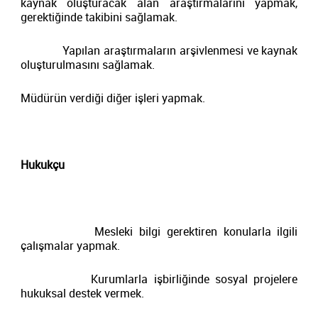
kaynak oluşturacak alan araştırmalarını yapmak,
gerektiğinde takibini sağlamak.
Yapılan araştırmaların arşivlenmesi ve kaynak
oluşturulmasını sağlamak.
Müdürün verdiği diğer işleri yapmak.
Hukukçu
Mesleki bilgi gerektiren konularla ilgili
çalışmalar yapmak.
Kurumlarla işbirliğinde sosyal projelere
hukuksal destek vermek.