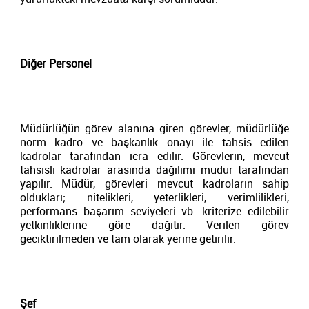
Diğer Personel
Müdürlüğün görev alanına giren görevler, müdürlüğe
norm kadro ve başkanlık onayı ile tahsis edilen
kadrolar tarafından icra edilir. Görevlerin, mevcut
tahsisli kadrolar arasında dağılımı müdür tarafından
yapılır. Müdür, görevleri mevcut kadroların sahip
oldukları; nitelikleri, yeterlikleri, verimlilikleri,
performans başarım seviyeleri vb. kriterize edilebilir
yetkinliklerine göre dağıtır. Verilen görev
geciktirilmeden ve tam olarak yerine getirilir.
Şef