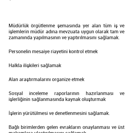
Müdürlük örgütlenme şemasında yer alan tüm iş ve
işlemlerin müdür adına mevzuata uygun olarak tam ve
zamanında yapılmasının ve yaptırılmasını sağlamak.
Personelin mesaiye riayetini kontrol etmek
Halkla ilişkileri sağlamak
Alan araştırmalarını organize etmek
Sosyal inceleme raporlarının hazırlanması ve
işlerliğinin sağlanmasında kaynak oluşturmak
İşlerin yürütülmesi ve denetlenmesini sağlamak.
Bağlı birimlerden gelen evrakların onaylanması ve üst