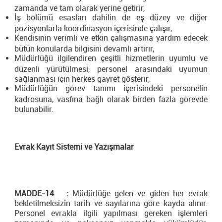
zamanda ve tam olarak yerine getirir,
İş bölümü esasları dahilin de eş düzey ve diğer
pozisyonlarla koordinasyon içerisinde çalışır,
Kendisinin verimli ve etkin çalışmasına yardım edecek
bütün konularda bilgisini devamlı artırır,
Müdürlüğü ilgilendiren çeşitli hizmetlerin uyumlu ve
düzenli yürütülmesi, personel arasındaki uyumun
sağlanması için herkes gayret gösterir,
Müdürlüğün görev tanımı içerisindeki personelin
kadrosuna, vasfına bağlı olarak birden fazla görevde
bulunabilir.
Evrak Kayıt Sistemi ve Yazışmalar
MADDE-14 :
Müdürlüğe gelen ve giden her evrak
bekletilmeksizin tarih ve sayılarına göre kayda alınır.
Personel evrakla ilgili yapılması gereken işlemleri