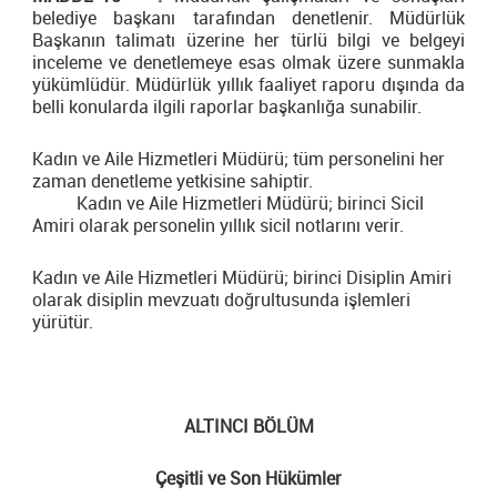
belediye başkanı tarafından denetlenir. Müdürlük
Başkanın talimatı üzerine her türlü bilgi ve belgeyi
inceleme ve denetlemeye esas olmak üzere sunmakla
yükümlüdür. Müdürlük yıllık faaliyet raporu dışında da
belli konularda ilgili raporlar başkanlığa sunabilir.
Kadın ve Aile Hizmetleri Müdürü; tüm personelini her
zaman denetleme yetkisine sahiptir.
Kadın ve Aile Hizmetleri Müdürü; birinci Sicil
Amiri olarak personelin yıllık sicil notlarını verir.
Kadın ve Aile Hizmetleri Müdürü; birinci Disiplin Amiri
olarak disiplin mevzuatı doğrultusunda işlemleri
yürütür.
ALTINCI BÖLÜM
Çeşitli ve Son Hükümler