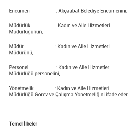
Encümen : Akçaabat Belediye Encümenini,
Müdürlük : Kadın ve Aile Hizmetleri
Müdürlüğünün,
Müdür : Kadın ve Aile Hizmetleri
Müdürünü,
Personel : Kadın ve Aile Hizmetleri
Müdürlüğü personelini,
Yönetmelik : Kadın ve Aile Hizmetleri
Müdürlüğü Görev ve Çalışma Yönetmeliğini ifade eder.
Temel İlkeler