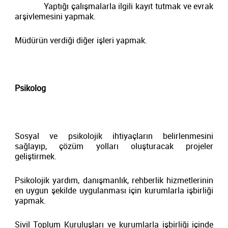
Yaptığı çalışmalarla ilgili kayıt tutmak ve evrak
arşivlemesini yapmak.
Müdürün verdiği diğer işleri yapmak.
Psikolog
Sosyal ve psikolojik ihtiyaçların belirlenmesini
sağlayıp, çözüm yolları oluşturacak projeler
geliştirmek.
Psikolojik yardım, danışmanlık, rehberlik hizmetlerinin
en uygun şekilde uygulanması için kurumlarla işbirliği
yapmak.
Sivil Toplum Kuruluşları ve kurumlarla işbirliği içinde