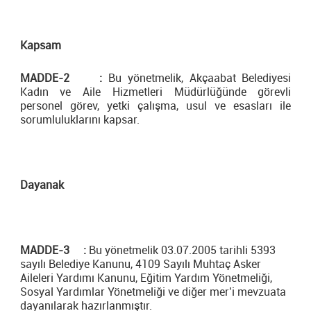
Kapsam
MADDE-2 :
Bu yönetmelik, Akçaabat Belediyesi
Kadın ve Aile Hizmetleri Müdürlüğünde görevli
personel görev, yetki çalışma, usul ve esasları ile
sorumluluklarını kapsar.
Dayanak
MADDE-3 :
Bu yönetmelik 03.07.2005 tarihli 5393
sayılı Belediye Kanunu, 4109 Sayılı Muhtaç Asker
Aileleri Yardımı Kanunu, Eğitim Yardım Yönetmeliği,
Sosyal Yardımlar Yönetmeliği ve diğer mer’i mevzuata
dayanılarak hazırlanmıştır.