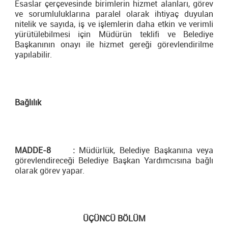
Esaslar çerçevesinde birimlerin hizmet alanları, görev
ve sorumluluklarına paralel olarak ihtiyaç duyulan
nitelik ve sayıda, iş ve işlemlerin daha etkin ve verimli
yürütülebilmesi için Müdürün teklifi ve Belediye
Başkanının onayı ile hizmet gereği görevlendirilme
yapılabilir.
Bağlılık
MADDE-8 :
Müdürlük, Belediye Başkanına veya
görevlendireceği Belediye Başkan Yardımcısına bağlı
olarak görev yapar.
ÜÇÜNCÜ BÖLÜM