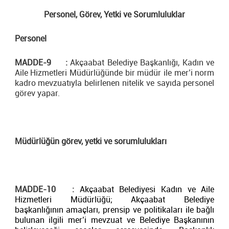
Personel, Görev, Yetki ve Sorumluluklar
Personel
MADDE-9 :
Akçaabat Belediye Başkanlığı, Kadın ve
Aile Hizmetleri Müdürlüğünde bir müdür ile mer’i norm
kadro mevzuatıyla belirlenen nitelik ve sayıda personel
görev yapar.
Müdürlüğün görev, yetki ve sorumlulukları
MADDE-10 :
Akçaabat Belediyesi Kadın ve Aile
Hizmetleri Müdürlüğü; Akçaabat Belediye
başkanlığının amaçları, prensip ve politikaları ile bağlı
bulunan ilgili mer’i mevzuat ve Belediye Başkanının