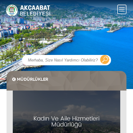
MÜDÜRLÜKLER
Kadın Ve Aile Hizmetleri
Müdürlüğü