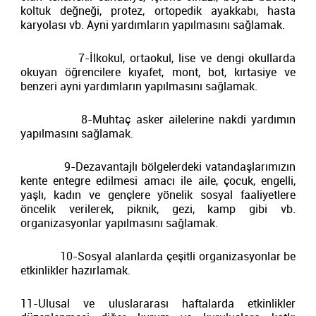
koltuk değneği, protez, ortopedik ayakkabı, hasta
karyolası vb. Ayni yardımların yapılmasını sağlamak.
7-İlkokul, ortaokul, lise ve dengi okullarda
okuyan öğrencilere kıyafet, mont, bot, kırtasiye ve
benzeri ayni yardımların yapılmasını sağlamak.
8-Muhtaç asker ailelerine nakdi yardımın
yapılmasını sağlamak.
9-Dezavantajlı bölgelerdeki vatandaşlarımızın
kente entegre edilmesi amacı ile aile, çocuk, engelli,
yaşlı, kadın ve gençlere yönelik sosyal faaliyetlere
öncelik verilerek, piknik, gezi, kamp gibi vb.
organizasyonlar yapılmasını sağlamak.
10-Sosyal alanlarda çeşitli organizasyonlar be
etkinlikler hazırlamak.
11-Ulusal ve uluslararası haftalarda etkinlikler