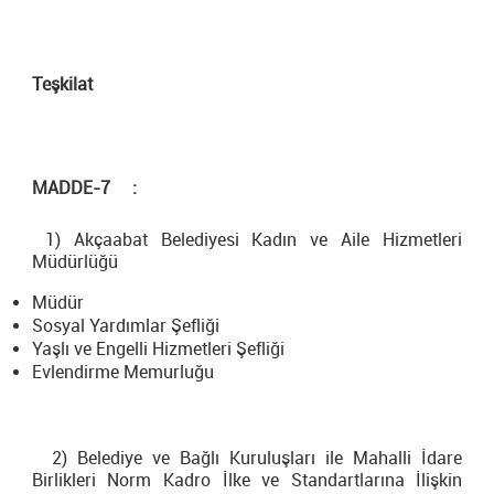
Teşkilat
MADDE-7 :
1)
Akçaabat Belediyesi Kadın ve Aile Hizmetleri
Müdürlüğü
Müdür
Sosyal Yardımlar Şefliği
Yaşlı ve Engelli Hizmetleri Şefliği
Evlendirme Memurluğu
2) Belediye ve Bağlı Kuruluşları ile Mahalli İdare
Birlikleri Norm Kadro İlke ve Standartlarına İlişkin