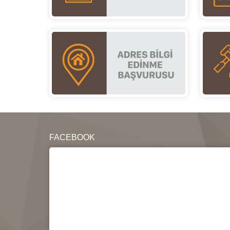
FACEBOOK