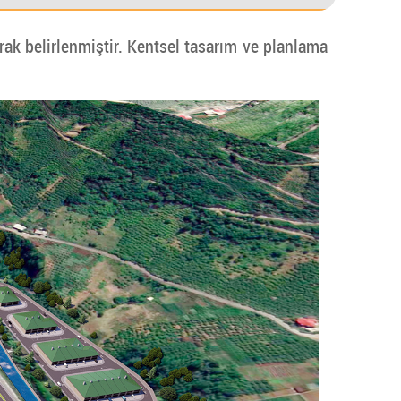
rak belirlenmiştir. Kentsel tasarım ve planlama