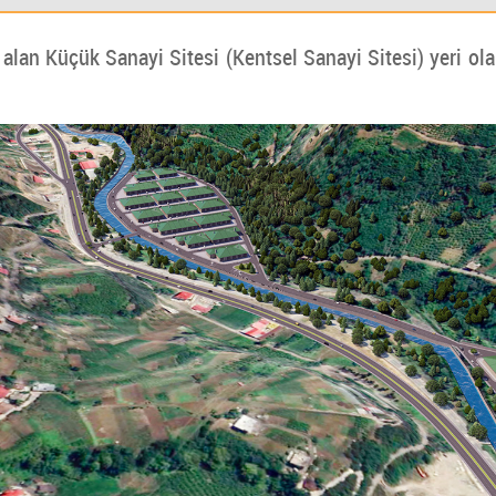
 alan Küçük Sanayi Sitesi (Kentsel Sanayi Sitesi) yeri ola