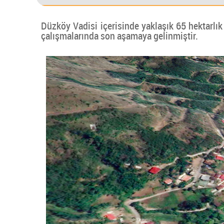
Düzköy Vadisi içerisinde yaklaşık 65 hektarlık
çalışmalarında son aşamaya gelinmiştir.