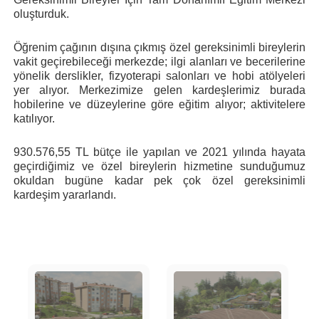
oluşturduk.
Öğrenim çağının dışına çıkmış özel gereksinimli bireylerin
vakit geçirebileceği merkezde; ilgi alanları ve becerilerine
yönelik derslikler, fizyoterapi salonları ve hobi atölyeleri
yer alıyor. Merkezimize gelen kardeşlerimiz burada
hobilerine ve düzeylerine göre eğitim alıyor; aktivitelere
katılıyor.
930.576,55 TL bütçe ile yapılan ve 2021 yı
lında hayata
geçirdiğimiz ve özel bireylerin hizmetine sunduğumuz
okuldan bugüne kadar pek çok özel gereksinimli
kardeşim yararlandı.