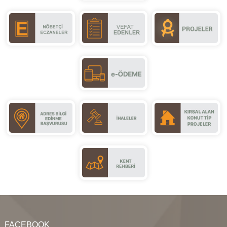
FACEBOOK