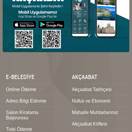
E-BELEDİYE
AKÇAABAT
Online Ödeme
Akçaabat Tarihçesi
Adres Bilgi Edinme
Nüfus ve Ekonomi
Salon Kiralama
Mahalle Muhtarlarımız
Başvurusu
Akçaabat Köftesi
Tiski Ödeme