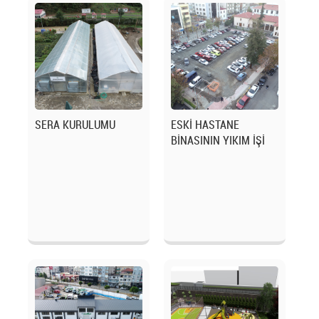
SERA KURULUMU
ESKİ HASTANE
BİNASININ YIKIM İŞİ