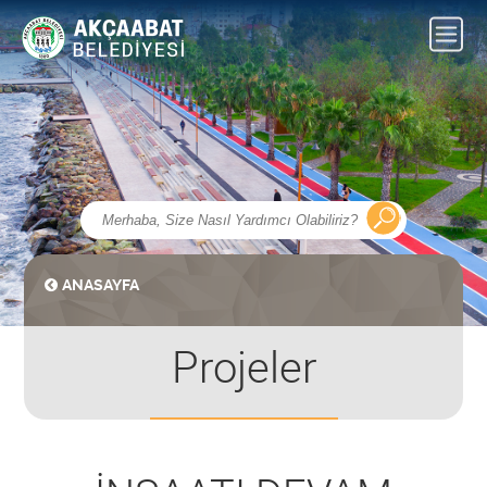
ANASAYFA
Projeler