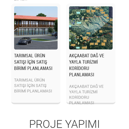
TARIMSAL ÜRÜN
AKÇAABAT DAĞ VE
SATIŞI İÇİN SATIŞ
YAYLA TURİZMİ
BİRİMİ PLANLAMASI
KORİDORU
PLANLAMASI
TARIMSAL ÜRÜN
SATIŞI İÇİN SATIŞ
AKÇAABAT DAĞ VE
BİRİMİ PLANLAMASI
YAYLA TURİZMİ
KORİDORU
PLANLAMASI
PROJE YAPIMI