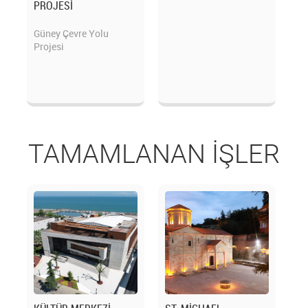
PROJESİ
Güney Çevre Yolu
Projesi
TAMAMLANAN İŞLER