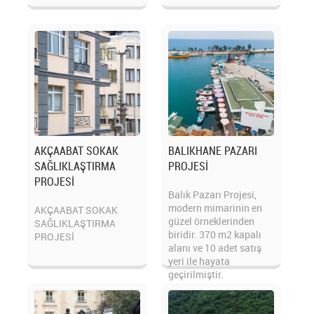
AKÇAABAT SOKAK
BALIKHANE PAZARI
SAĞLIKLAŞTIRMA
PROJESİ
PROJESİ
Balık Pazarı Projesi,
modern mimarinin en
AKÇAABAT SOKAK
güzel örneklerinden
SAĞLIKLAŞTIRMA
biridir. 370 m2 kapalı
PROJESİ
alanı ve 10 adet satış
yeri ile hayata
geçirilmiştir.