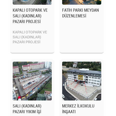
KAPALI OTOPARK VE
FATİH PARKI MEYDAN
SALI (KADINLAR)
DÜZENLEMESİ
PAZARI PROJESİ
KAPALI OTOPARK VE
SALI (KADINLAR)
PAZARI PROJESİ
SALI (KADINLAR)
MERKEZ İLKOKULU
PAZARI YIKIM İŞİ
İNŞAATI