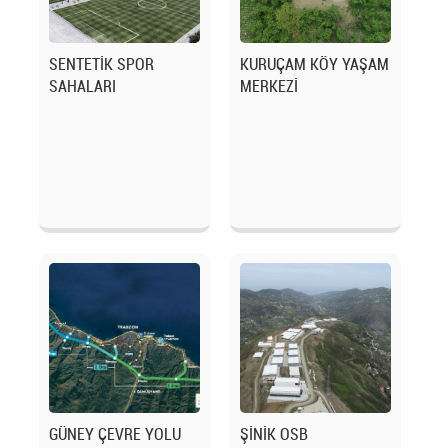
SENTETİK SPOR
KURUÇAM KÖY YAŞAM
SAHALARI
MERKEZİ
GÜNEY ÇEVRE YOLU
ŞİNİK OSB