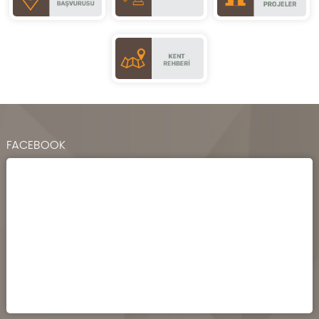
FACEBOOK