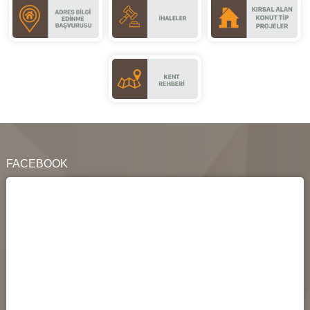
FACEBOOK