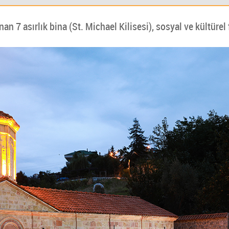
n 7 asırlık bina (St. Michael Kilisesi), sosyal ve kültürel 