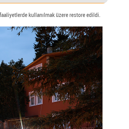
faaliyetlerde kullanılmak üzere restore edildi.