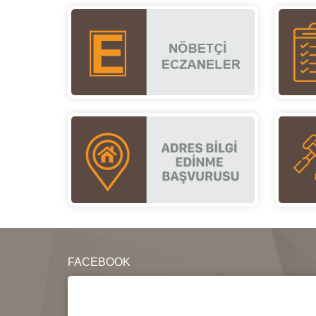
FACEBOOK