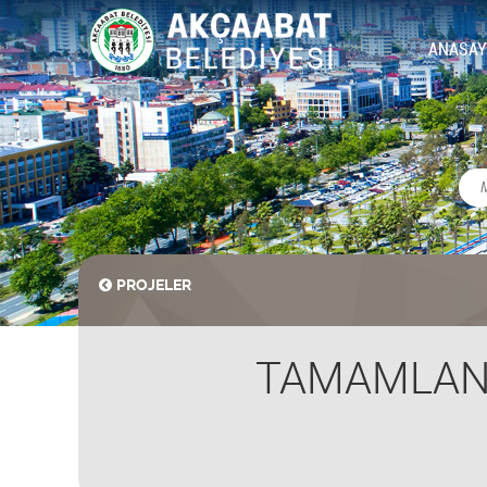
ANASAY
PROJELER
TAMAMLANAN