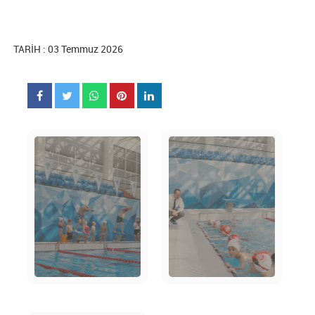
TARİH : 03 Temmuz 2026