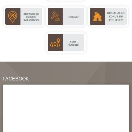
FACEBOOK