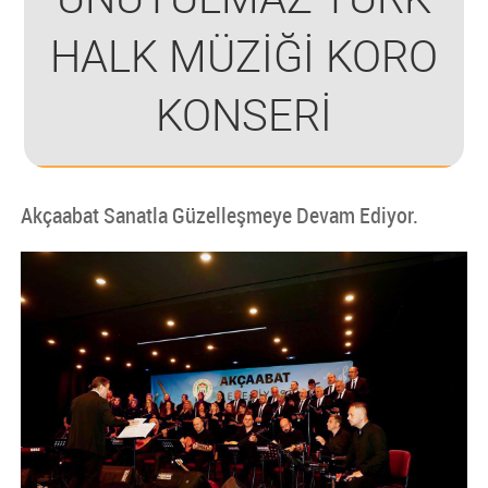
HALK MÜZİĞİ KORO
KONSERİ
Akçaabat Sanatla Güzelleşmeye Devam Ediyor.