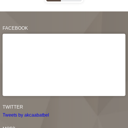
FACEBOOK
TWITTER
Tweets by akcaabatbel