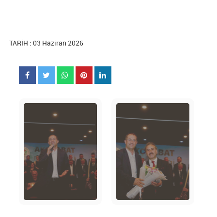
TARİH : 03 Haziran 2026