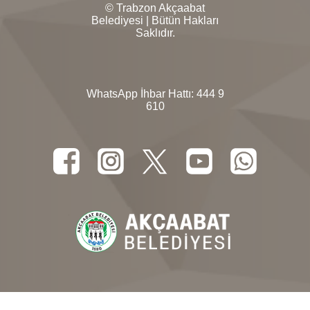
© Trabzon Akçaabat
Belediyesi | Bütün Hakları
Saklıdır.
WhatsApp İhbar Hattı:
444 9
610