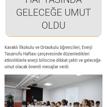
GELECEĞE UMUT
OLDU
Kavaklı İlkokulu ve Ortaokulu öğrencileri, Enerji
Tasarrufu Haftası çerçevesinde düzenledikleri
etkinliklerle enerji bilincine dikkat çekti ve geleceğe
umut olacak önemli mesajlar verdi.