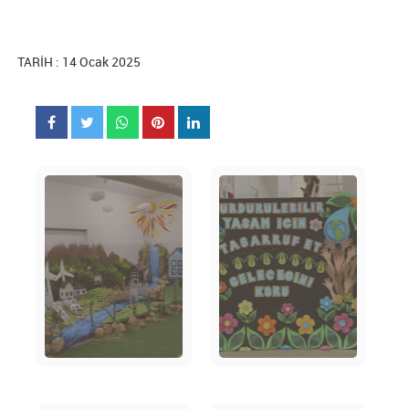
TARİH : 14 Ocak 2025