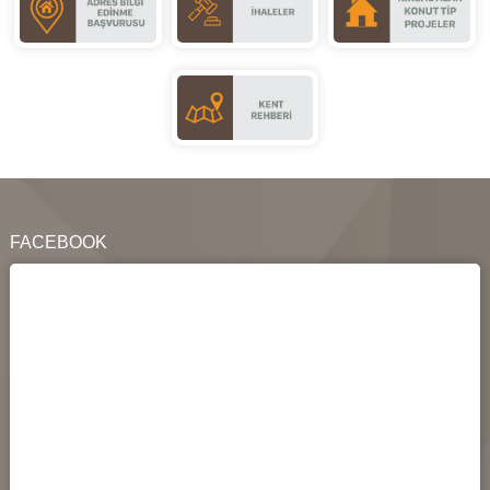
FACEBOOK