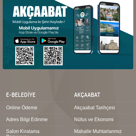
E-BELEDİYE
AKÇAABAT
Online Ödeme
Akçaabat Tarihçesi
Adres Bilgi Edinme
Nüfus ve Ekonomi
Salon Kiralama
Mahalle Muhtarlarımız