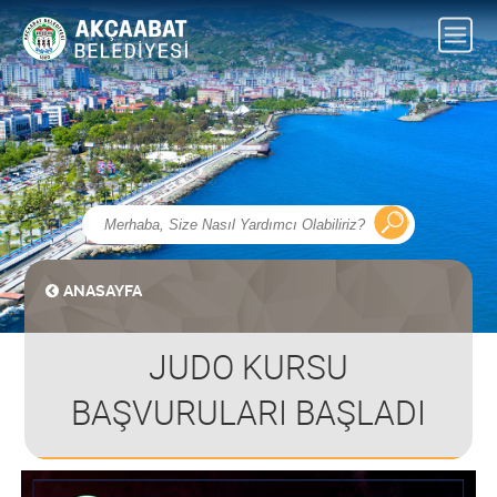
ANASAYFA
JUDO KURSU
BAŞVURULARI BAŞLADI