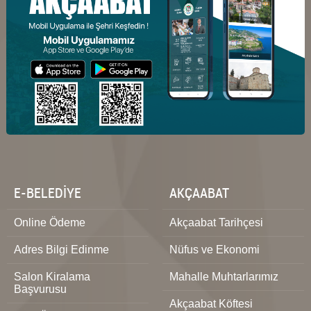
E-BELEDİYE
AKÇAABAT
Online Ödeme
Akçaabat Tarihçesi
Adres Bilgi Edinme
Nüfus ve Ekonomi
Salon Kiralama
Mahalle Muhtarlarımız
Başvurusu
Akçaabat Köftesi