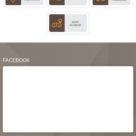
FACEBOOK