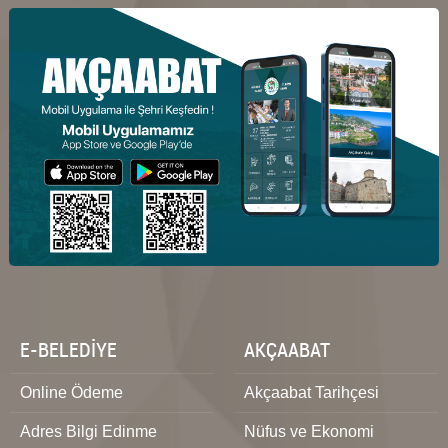
E-BELEDİYE
AKÇAABAT
Online Ödeme
Akçaabat Tarihçesi
Adres Bilgi Edinme
Nüfus ve Ekonomi