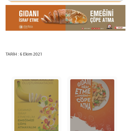
TARİH : 6 Ekim 2021