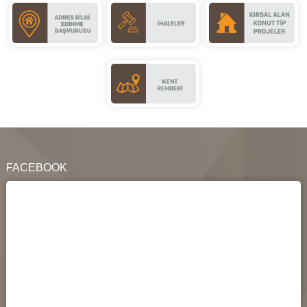
FACEBOOK