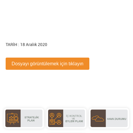
TARİH : 18 Aralık 2020
Dosyayı görüntülemek için tıklayın