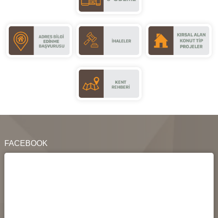
FACEBOOK