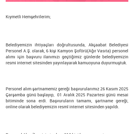
Kıymetli Hemşehrilerim;
Belediyemizin ihtiyaçları doğrultusunda, Akçaabat Belediyesi
Personel A.Ş. olarak, 6 kişi Kamyon Şoförü(Ağır Vasıta) personel
alımı için başvuru ilanımızı geçtiğimiz günlerde belediyemizin
resmi internet sitesinden yayınlayarak kamuoyuna duyurmuştuk.
Personel alım şartnamemiz gereği başvurularımız 26 Kasım 2025
Çarşamba günü başlayıp, 01 Aralık 2025 Pazartesi günü mesai
bitiminde sona erdi. Başvuruların tamamı, şartname gereği,
online olarak belediyemizin resmî internet sitesinden yapıldı.