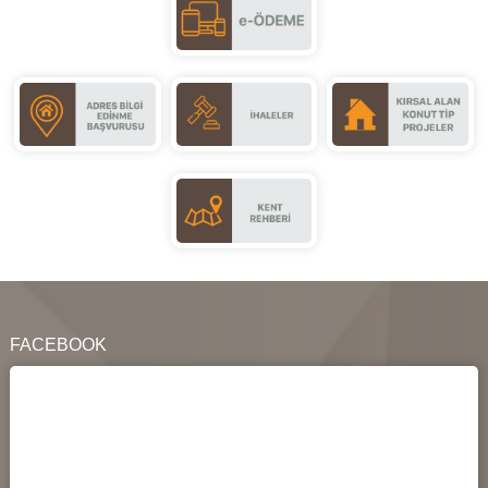
FACEBOOK