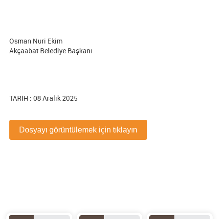
Osman Nuri Ekim
Akçaabat Belediye Başkanı
TARİH : 08 Aralık 2025
Dosyayı görüntülemek için tıklayın