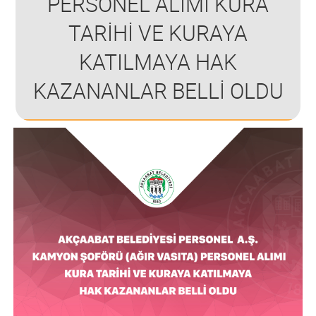
PERSONEL ALIMI KURA
TARİHİ VE KURAYA
KATILMAYA HAK
KAZANANLAR BELLİ OLDU