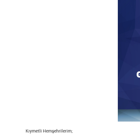
Kıymetli Hemşehrilerim;