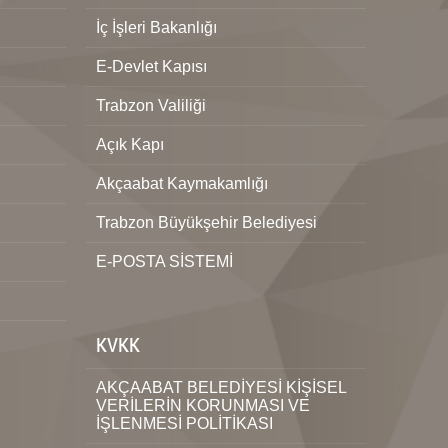
İç İşleri Bakanlığı
E-Devlet Kapısı
Trabzon Valiliği
Açık Kapı
Akçaabat Kaymakamlığı
Trabzon Büyükşehir Belediyesi
E-POSTA SİSTEMİ
KVKK
AKÇAABAT BELEDİYESİ KİŞİSEL
VERİLERİN KORUNMASI VE
İŞLENMESİ POLİTİKASI