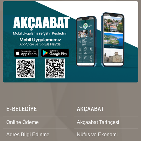
E-BELEDİYE
AKÇAABAT
Online Ödeme
Akçaabat Tarihçesi
Adres Bilgi Edinme
Nüfus ve Ekonomi