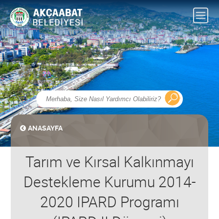
ANASAYFA
Tarım ve Kırsal Kalkınmayı
Destekleme Kurumu 2014-
2020 IPARD Programı