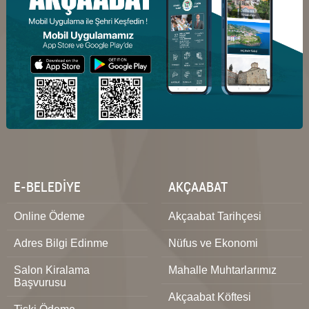
E-BELEDİYE
AKÇAABAT
Online Ödeme
Akçaabat Tarihçesi
Adres Bilgi Edinme
Nüfus ve Ekonomi
Salon Kiralama
Mahalle Muhtarlarımız
Başvurusu
Akçaabat Köftesi