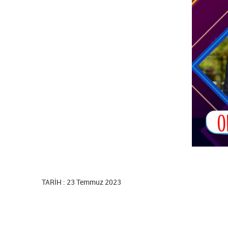
TARİH : 23 Temmuz 2023