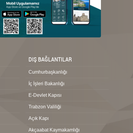
DIŞ BAĞLANTILAR
Cumhurbaşkanlığı
İç İşleri Bakanlığı
E-Devlet Kapısı
Trabzon Valiliği
Açık Kapı
Akçaabat Kaymakamlığı