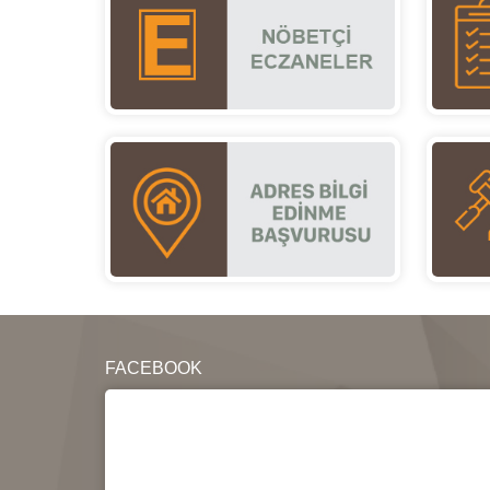
FACEBOOK