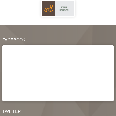
FACEBOOK
TWITTER