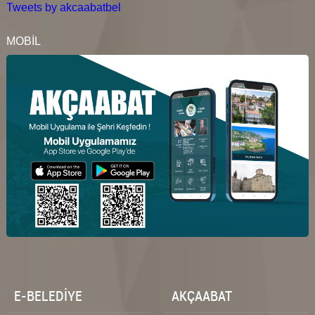
Tweets by akcaabatbel
MOBİL
E-BELEDİYE
AKÇAABAT