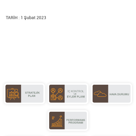
TARİH : 1 Şubat 2023