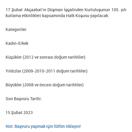
17 Şubat Akçaabat'ın Düşman İşgalinden Kurtuluşunun 105. yılı
kutlama etkinlikleri kapsamında Halk Koşusu yapılacak.
Kategoriler:
Kadın-Erkek
Küçükler (2012 ve sonrası doğum tarihliler)
Yıldızlar (2009-2010-2011 doğum tarihliler)
Büyükler )2008 ve öncesi doğum tarihliler)
Son Başvuru Tarihi:
15 Şubat 2023
Not: Başvuru yapmak için lütfen tıklayın!