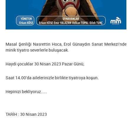
Masal Şenliği Nasrettin Hoca, Erol Günaydın Sanat Merkezi'nde
minik tiyatro severlerle buluşacak.
Haydi çocuklar 30 Nisan 2023 Pazar Günü,
Saat 14.00'da ailelerinizle birlikte tiyatroya koşun.
Hepinizi bekliyoruz.....
TARİH : 30 Nisan 2023