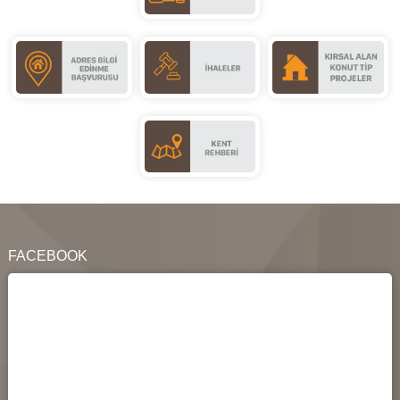
FACEBOOK