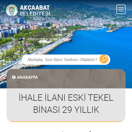
ANASAYFA
İHALE İLANI ESKİ TEKEL
BİNASI 29 YILLIK