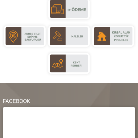
FACEBOOK