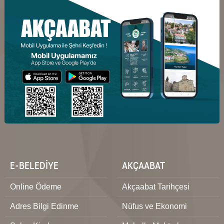
E-BELEDİYE
AKÇAABAT
Online Ödeme
Akçaabat Tarihçesi
Adres Bilgi Edinme
Nüfus ve Ekonomi