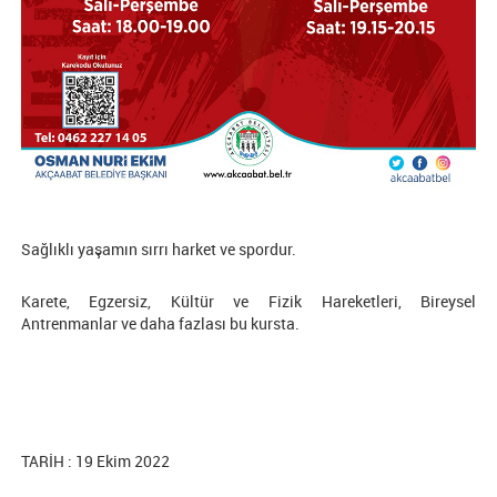
Sağlıklı yaşamın sırrı harket ve spordur.
Karete, Egzersiz, Kültür ve Fizik Hareketleri, Bireysel
Antrenmanlar ve daha fazlası bu kursta.
TARİH : 19 Ekim 2022